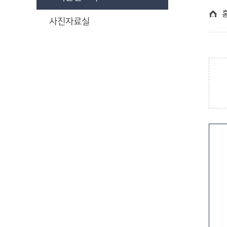
사진자료실