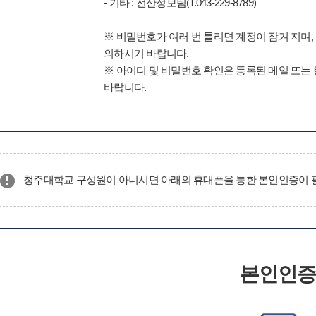
- 기타 : 전산정보팀(T.043-229-8789)
※ 비밀번호가 여러 번 틀리면 계정이 잠겨 지며,
의하시기 바랍니다.
※ 아이디 및 비밀번호 확인은 등록된 메일 또는
바랍니다.
청주대학교 구성원이 아니시면 아래의 휴대폰을 통한 본인인증이 
본인인