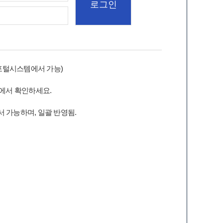
포털시스템에서 가능)
에서 확인하세요.
 가능하며, 일괄 반영됨.