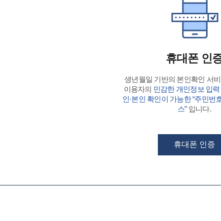
휴대폰 인
생년월일 기반의 본인확인 서
이용자의
민감한 개인정보 입력
인·본인 확인이 가능한 “주민번
스”
입니다.
휴대폰 인증