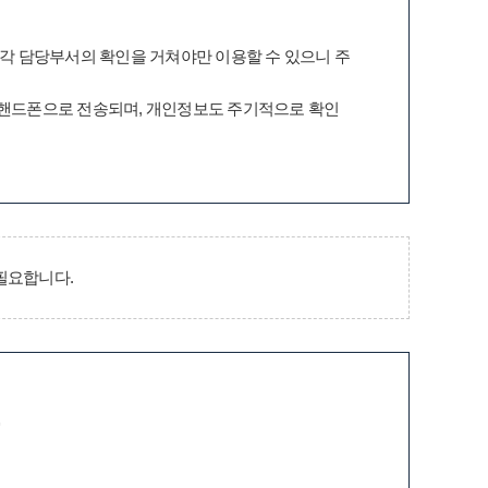
 각 담당부서의 확인을 거쳐야만 이용할 수 있으니 주
 핸드폰으로 전송되며, 개인정보도 주기적으로 확인
필요합니다.
증