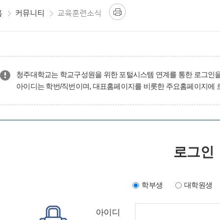
홈
커뮤니티
교육훈련소식
청주대학교는 학교구성원을 위한 포털시스템 연계를 통한 로그인을
아이디는 학번/직번이며, 대표홈페이지를 비롯한 주요홈페이지에 
로그인
학부생
대학원생
아이디