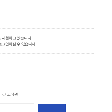
 지원하고 있습니다.
로그인하실 수 있습니다.
교직원