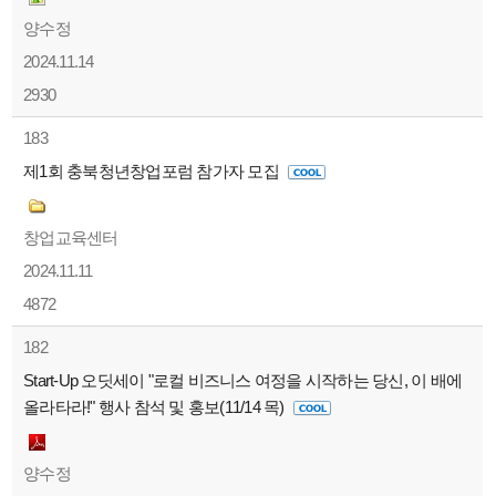
양수정
2024.11.14
2930
183
제1회 충북청년창업포럼 참가자 모집
창업교육센터
2024.11.11
4872
182
Start-Up 오딧세이 "로컬 비즈니스 여정을 시작하는 당신, 이 배에
올라타라!" 행사 참석 및 홍보(11/14 목)
양수정