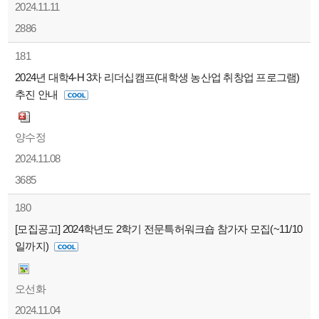
2024.11.11
2886
181
2024년 대학4-H 3차 리더십캠프(대학생 농산업 취창업 프로그램)
추진 안내
양수정
2024.11.08
3685
180
[모집공고] 2024학년도 2학기 전문특허워크숍 참가자 모집(~11/10
일까지)
오선화
2024.11.04