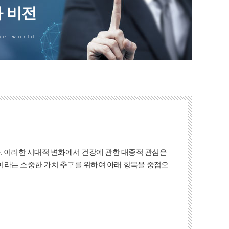
 비전
he world
. 이러한 시대적 변화에서 건강에 관한 대중적 관심은
이라는 소중한 가치 추구를 위하여 아래 항목을 중점으