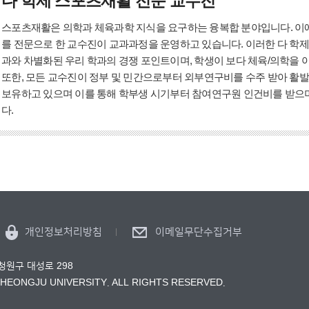
다 학제 스포츠재활 전문 교수진
스포츠재활은 의학과 체육과학 지식을 요구하는 융복합 분야입니다. 이에
를 전문으로 한 교수진이 교과과정을 운영하고 있습니다. 이러한 다 학제
과와 차별화된 우리 학과의 경쟁 포인트이며, 학생이 보다 체육/의학을 
또한, 모든 교수진이 정부 및 민간으로부터 외부연구비를 수주 받아 활발
보유하고 있으며 이를 통해 학부생 시기부터 참여연구원 인건비를 받으
다.
개인정보처리방침
이메일무단수집거부
 청원구 대성로 298
CHEONGJU UNIVERSITY. ALL RIGHTS RESERVED.