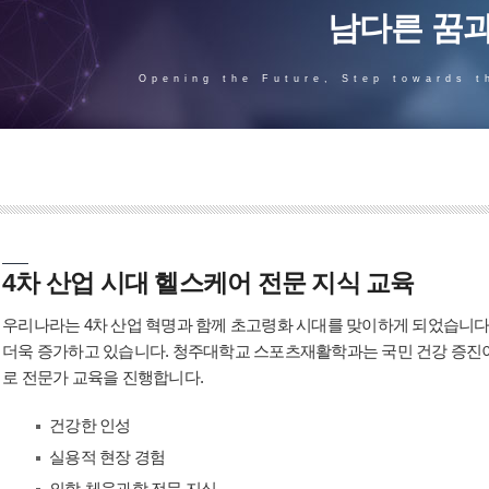
남다른 꿈과
Opening the Future, Step towards t
4차 산업 시대 헬스케어 전문 지식 교육
우리나라는 4차 산업 혁명과 함께 초고령화 시대를 맞이하게 되었습니다
더욱 증가하고 있습니다. 청주대학교 스포츠재활학과는 국민 건강 증진
로 전문가 교육을 진행합니다.
건강한 인성
실용적 현장 경험
의학-체육과학 전문 지식