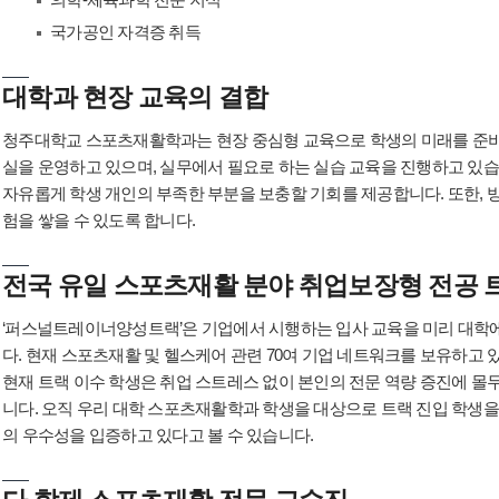
국가공인 자격증 취득
대학과 현장 교육의 결합
청주대학교 스포츠재활학과는 현장 중심형 교육으로 학생의 미래를 준비
실을 운영하고 있으며, 실무에서 필요로 하는 실습 교육을 진행하고 있습
자유롭게 학생 개인의 부족한 부분을 보충할 기회를 제공합니다. 또한, 방
험을 쌓을 수 있도록 합니다.
전국 유일 스포츠재활 분야 취업보장형 전공 
‘퍼스널트레이너양성트랙’은 기업에서 시행하는 입사 교육을 미리 대학
다. 현재 스포츠재활 및 헬스케어 관련 70여 기업 네트워크를 보유하고 
현재 트랙 이수 학생은 취업 스트레스 없이 본인의 전문 역량 증진에 몰
니다. 오직 우리 대학 스포츠재활학과 학생을 대상으로 트랙 진입 학생을
의 우수성을 입증하고 있다고 볼 수 있습니다.