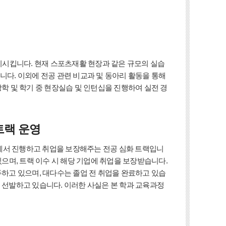
시킵니다. 현재 스포츠재활 현장과 같은 규모의 실습
니다. 이외에 전공 관련 비교과 및 동아리 활동을 통해
학 및 학기 중 현장실습 및 인턴십을 진행하여 실전 경
트랙 운영
에서 진행하고 취업을 보장해주는 전공 심화 트랙입니
있으며, 트랙 이수 시 해당 기업에 취업을 보장받습니다.
두하고 있으며, 대다수는 졸업 전 취업을 완료하고 있습
 선발하고 있습니다. 이러한 사실은 본 학과 교육과정