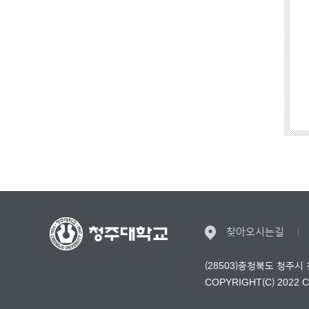
찾아오시는길
(28503)충청북도 청주시
COPYRIGHT(C) 2022 