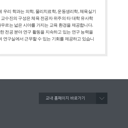
 우리 학과는 의학, 물리치료학, 운동생리학, 체육실기
 교수진의 구성은 체육 전공자 위주의 타 대학 유사학
아우르는 넓은 시야를 가지는 교육 환경을 제공합니다.
한 전공 분야 연구 활동을 지속하고 있는 연구 능력을
며 연구실에서 근무할 수 있는 기회를 제공하고 있습니
교내 홈페이지 바로가기