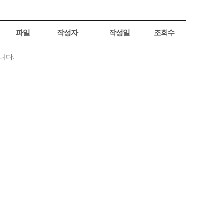
파일
작성자
작성일
조회수
니다.