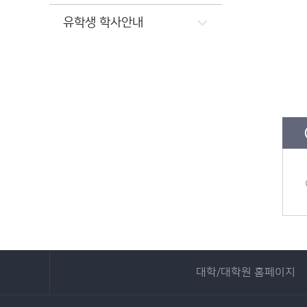
유학생 학사안내
대학/대학원 홈페이지