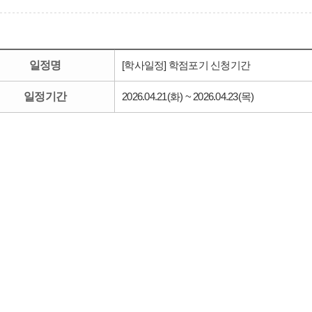
일정명
[학사일정] 학점포기 신청기간
일정기간
2026.04.21(화) ~ 2026.04.23(목)