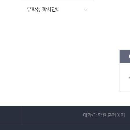
유학생 학사안내
대학/대학원 홈페이지