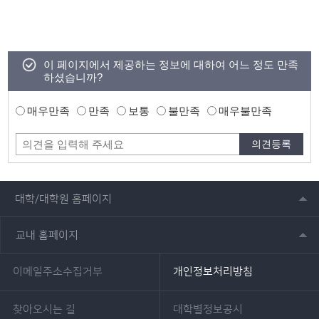
이 페이지에서 제공하는 정보에 대하여 어느 정도 만족
하셨습니까?
매우만족
만족
보통
불만족
매우불만족
대학/대학원 홈페이지
교내 홈페이지
이메일주소수집거부
개인정보처리방침
찾아오시는 길
대학별정보공시