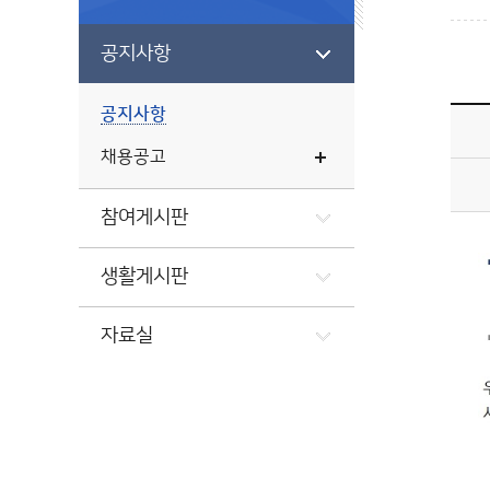
공지사항
공지사항
채용공고
참여게시판
생활게시판
자료실