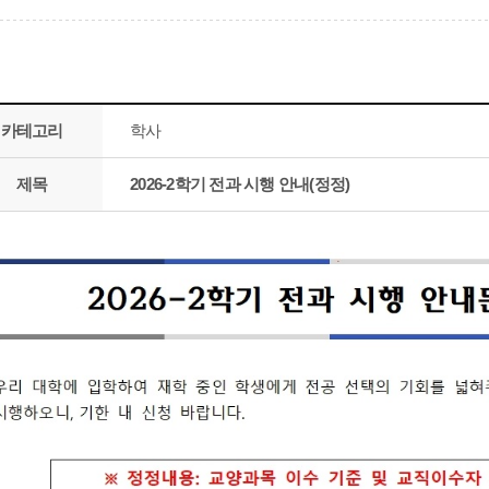
카테고리
학사
제목
2026-2학기 전과 시행 안내(정정)