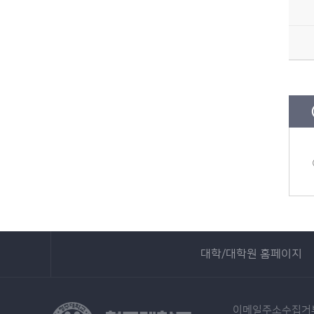
대학/대학원 홈페이지
이메일주소수집거