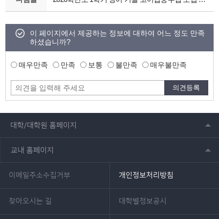
이 페이지에서 제공하는 정보에 대하여 어느 정도 만족
하셨습니까?
매우만족
만족
보통
불만족
매우불만족
대학/대학원 홈페이지
교내 홈페이지
이메일주소수집거부
개인정보처리방침
찾아오시는 길
대학별정보공시