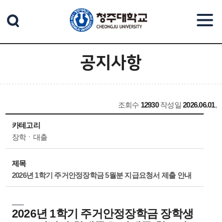
본문 바로가기
공지사항
조회수
12930
작성일
2026.06.01
,
카테고리
장학ㆍ대출
제목
2026년 1학기 주거안정장학금 5월분 지급요청서 제출 안내
2026년 1학기 주거안정장학금 장학생