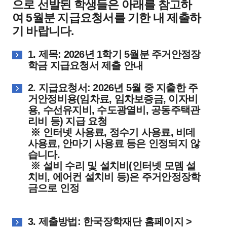
으로 선발된 학생들은 아래를 참고하
여 5월분 지급요청서를 기한 내 제출하
기 바랍니다.
1. 제목: 2026년 1학기 5월분 주거안정장
학금 지급요청서 제출 안내
2. 지급요청서: 2026년 5월 중 지출한 주
거안정비용(임차료, 임차보증금, 이자비
용, 수선유지비, 수도광열비, 공동주택관
리비 등) 지급 요청
※ 인터넷 사용료, 정수기 사용료, 비데
사용료, 안마기 사용료 등은 인정되지 않
습니다.
※ 설비 수리 및 설치비(인터넷 모뎀 설
치비, 에어컨 설치비 등)은 주거안정장학
금으로 인정
3. 제출방법: 한국장학재단 홈페이지 >