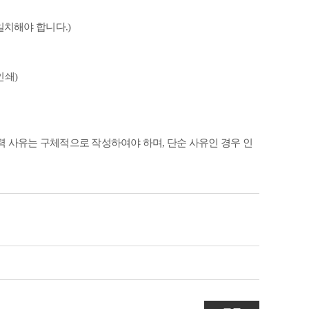
 일치해야 합니다
.)
인쇄
)
입력 사유는 구체적으로 작성하여야 하며
,
단순 사유인 경우 인