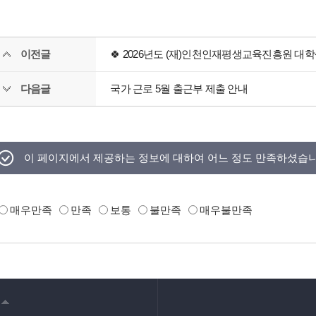
이전글
🍀 2026년도 (재)인천인재평생교육진흥원 대
다음글
국가 근로 5월 출근부 제출 안내
이 페이지에서 제공하는 정보에 대하여 어느 정도 만족하셨습
매우만족
만족
보통
불만족
매우불만족