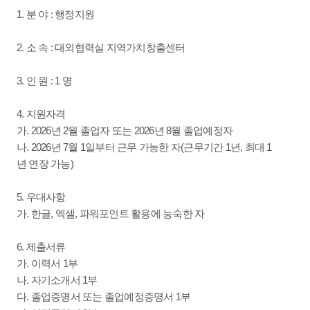
1. 분 야 : 행정지원
2. 소 속 : 대외협력실 지역가치창출센터
3. 인 원 : 1 명
4. 지원자격
가. 2026년 2월 졸업자 또는 2026년 8월 졸업예정자
나. 2026년 7월 1일부터 근무 가능한 자(근무기간 1년, 최대 1
년 연장 가능)
5. 우대사항
가. 한글, 엑셀, 파워포인트 활용에 능숙한 자
6. 제출서류
가. 이력서 1부
나. 자기소개서 1부
다. 졸업증명서 또는 졸업예정증명서 1부