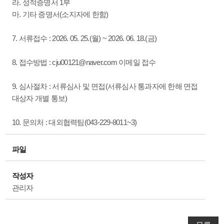
라. 성적증명서 1부
마. 기타 증명서(소지자에 한함)
7. 서류접수 : 2026. 05. 25.(월) ~ 2026. 06. 18.(금)
8. 접수방법 : cju00121@naver.com 이메일 접수
9. 심사절차 : 서류심사 및 면접(서류심사 통과자에 한해 면접
대상자 개별 통보)
10. 문의처 : 대외협력팀(043-229-8011~3)
파일
작성자
관리자