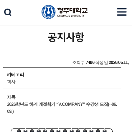
본문 바로가기
공지사항
조회수
7486
작성일
2026.05.11
,
카테고리
학사
제목
2026학년도 하계 계절학기 “V.COMPANY” 수강생 모집(~06.
09.)