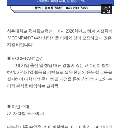
청주대학교 융복합교육센터에서 2026학년도 하계 계절학기
“V.COMPANY” 수강 희망자를 아래와 같이 모집하오니 많은
지원 바랍니다!
▣ V.COMPANY란?
→ 교내 기업 출신 및 창업 대표 경험이 있는 교수진이 참여
하여, 가상기업 활동을 기반으로 실무 중심의 융복합 교육을
실시하여 다학제적 문제 해결 과정을 통해 창의적 사고와 논
리적 분석을 배양하는 교과목
▣ 이번 주제
: 기자 체험 프로젝트!
단순한 이론 수업을 넘어, 변화하는 미디어 환경과 AI 시대의