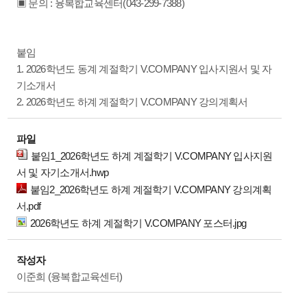
▣ 문의 : 융복합교육센터(043-299-7388)
붙임
1. 2026학년도 동계 계절학기 V.COMPANY 입사지원서 및 자
기소개서
2. 2026학년도 하계 계절학기 V.COMPANY 강의계획서
파일
붙임1_2026학년도 하계 계절학기 V.COMPANY 입사지원
서 및 자기소개서.hwp
붙임2_2026학년도 하계 계절학기 V.COMPANY 강의계획
서.pdf
2026학년도 하계 계절학기 V.COMPANY 포스터.jpg
작성자
이준희 (융복합교육센터)