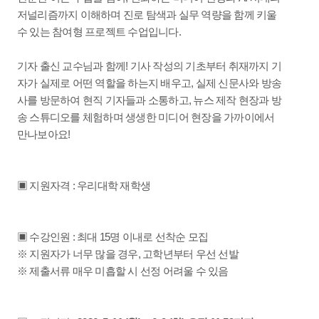
저널리즘까지 이해하며 진로 탐색과 실무 역량을 함께 키울
수 있는 참여형 프로젝트 수업입니다.
기자 출신 교수님과 함께! 기사 작성의 기초부터 취재까지 기
자가 실제로 어떤 역할을 하는지 배우고, 실제 신문사와 방송
사를 방문하여 현직 기자들과 소통하고, 뉴스 제작 현장과 방
송 스튜디오를 체험하며 생생한 미디어 현장을 가까이에서
만나보아요!
▣ 지원자격 : 우리대학 재학생
▣ 수강인원 : 최대 15명 이내로 선착순 모집
※ 지원자가 너무 많을 경우, 고학년부터 우선 선발
※ 제출서류 매우 미흡할 시 선정 어려울 수 있음