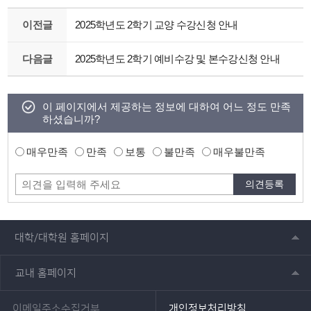
이전글
2025학년도 2학기 교양 수강신청 안내
다음글
2025학년도 2학기 예비수강 및 본수강신청 안내
이 페이지에서 제공하는 정보에 대하여 어느 정도 만족
하셨습니까?
매우만족
만족
보통
불만족
매우불만족
대학/대학원 홈페이지
교내 홈페이지
이메일주소수집거부
개인정보처리방침