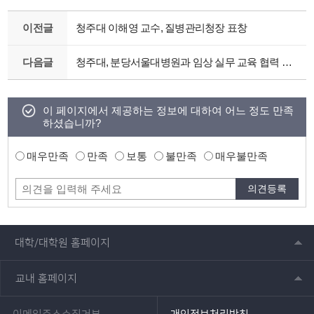
이전글
청주대 이해영 교수, 질병관리청장 표창
다음글
청주대, 분당서울대병원과 임상 실무 교육 협력 강화
이 페이지에서 제공하는 정보에 대하여 어느 정도 만족
하셨습니까?
매우만족
만족
보통
불만족
매우불만족
대학/대학원 홈페이지
교내 홈페이지