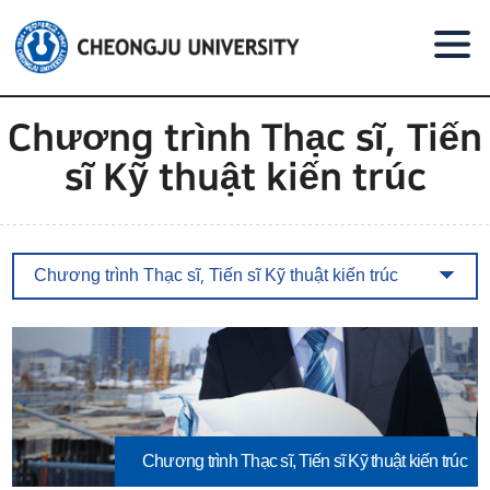
Go to body text
Chương trình Thạc sĩ, Tiến
sĩ Kỹ thuật kiến trúc
Chương trình Thạc sĩ, Tiến sĩ Kỹ thuật kiến trúc
Chương trình Thạc sĩ, Tiến sĩ Kỹ thuật kiến trúc