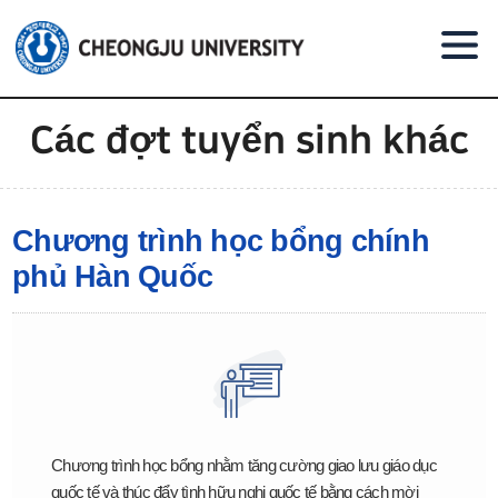
Go to body text
Các đợt tuyển sinh khác
Chương trình học bổng chính
phủ Hàn Quốc
Chương trình học bổng nhằm tăng cường giao lưu giáo dục
quốc tế và thúc đẩy tình hữu nghị quốc tế bằng cách mời