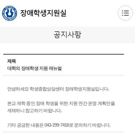
본문 바로가기
장애학생지원실
공지사항
제목
대학의 장애학생 지원 매뉴얼
안녕하세요 학생종합상담센터 장애학생지원실입니다.
본교 재학 중인 장애 학생을 위한 지원 연간 운영 계획안을
게재하니 참고하기 바랍니다.
기타 궁금한 내용은 043-299-7418로 문의하기 바랍니다.