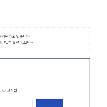
 지원하고 있습니다.
로그인하실 수 있습니다.
교직원