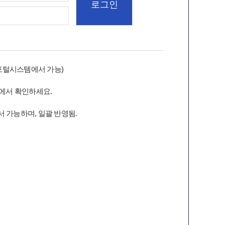
포털시스템에서 가능)
에서 확인하세요.
 가능하며, 일괄 반영됨.