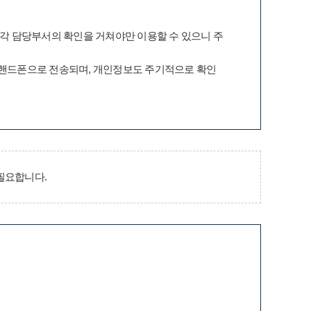
 각 담당부서의 확인을 거쳐야만 이용할 수 있으니 주
 핸드폰으로 전송되며, 개인정보도 주기적으로 확인
필요합니다.
증