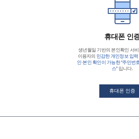
휴대폰 인
생년월일 기반의 본인확인 서
이용자의
민감한 개인정보 입력
인·본인 확인이 가능한 “주민번
스”
입니다.
휴대폰 인증