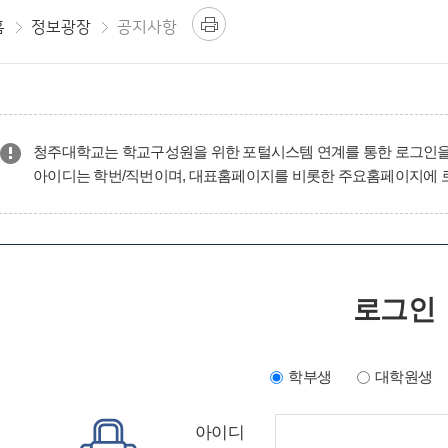
홈
정보광장
공지사항
청주대학교는 학교구성원을 위한 포털시스템 연계를 통한 로그인을
아이디는 학번/직번이며, 대표홈페이지를 비롯한 주요홈페이지에 
로그인
학부생
대학원생
아이디