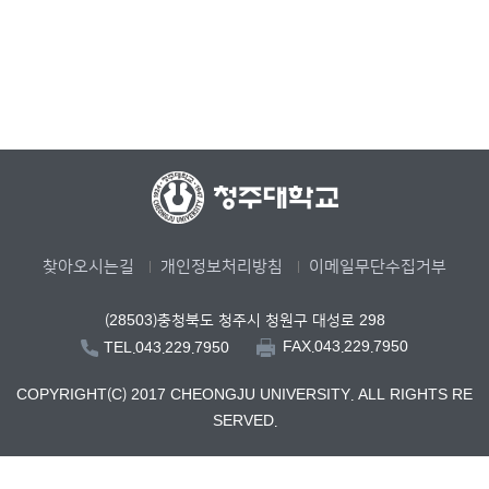
찾아오시는길
개인정보처리방침
이메일무단수집거부
(28503)충청북도 청주시 청원구 대성로 298
FAX.043.229.7950
TEL.043.229.7950
COPYRIGHT(C) 2017 CHEONGJU UNIVERSITY. ALL RIGHTS RE
SERVED.