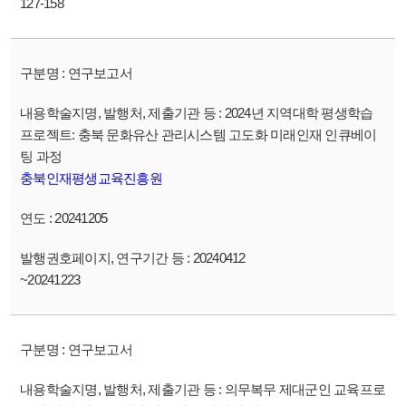
127-158
연구보고서
2024년 지역대학 평생학습
프로젝트: 충북 문화유산 관리시스템 고도화 미래인재 인큐베이
팅 과정
충북인재평생교육진흥원
20241205
20240412
~20241223
연구보고서
의무복무 제대군인 교육프로