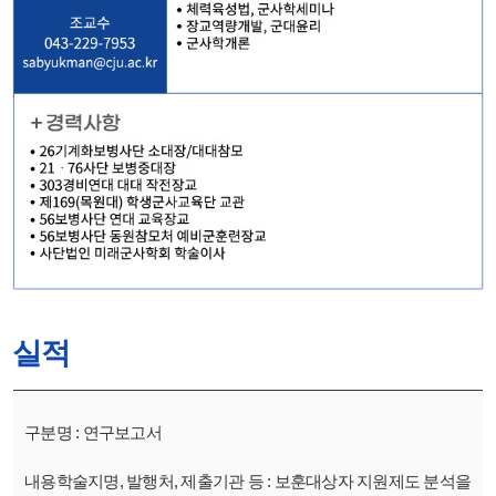
실적
연구보고서
보훈대상자 지원제도 분석을