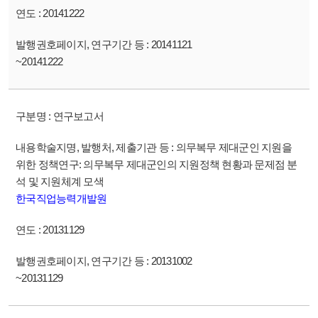
20141222
20141121
~20141222
연구보고서
의무복무 제대군인 지원을
위한 정책연구: 의무복무 제대군인의 지원정책 현황과 문제점 분
석 및 지원체계 모색
한국직업능력개발원
20131129
20131002
~20131129