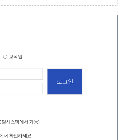
교직원
포털시스템에서 가능)
에서 확인하세요.