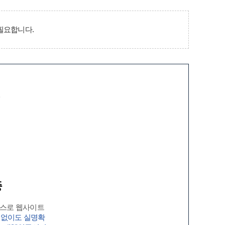
필요합니다.
증
증
비스로 웹사이트
 없이도 실명확