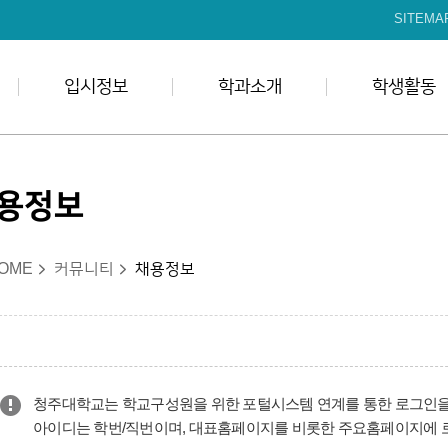
본문 바로가기
SITEMA
입시정보
학과소개
학생활동
용정보
OME
커뮤니티
채용정보
청주대학교는 학교구성원을 위한 포털시스템 연계를 통한 로그인을
아이디는 학번/직번이며, 대표홈페이지를 비롯한 주요홈페이지에 