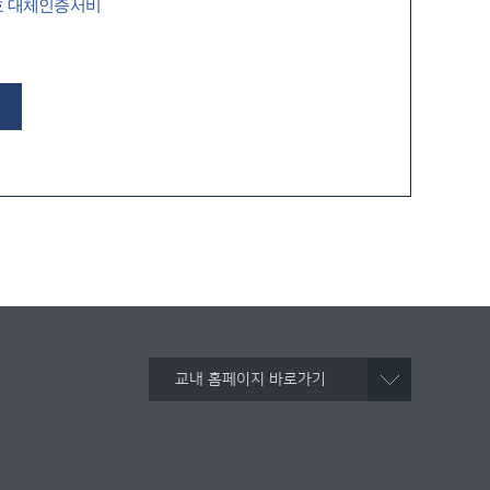
호 대체인증서비
교내 홈페이지 바로가기