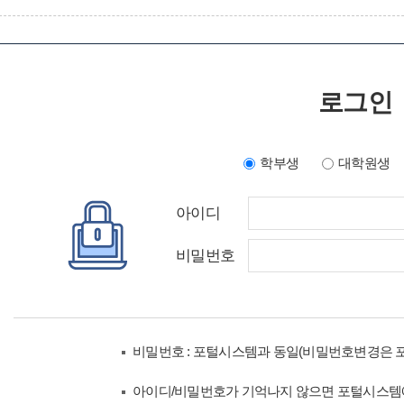
로그인
학부생
대학원생
아이디
비밀번호
비밀번호 : 포털시스템과 동일(비밀번호변경은 
아이디/비밀번호가 기억나지 않으면 포털시스템