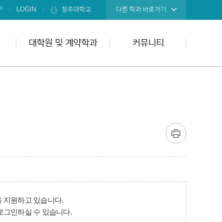
청주대학교
P
LOGIN
다른 학과 바로가기
대학원 및 계약학과
커뮤니티
 지원하고 있습니다.
로그인하실 수 있습니다.