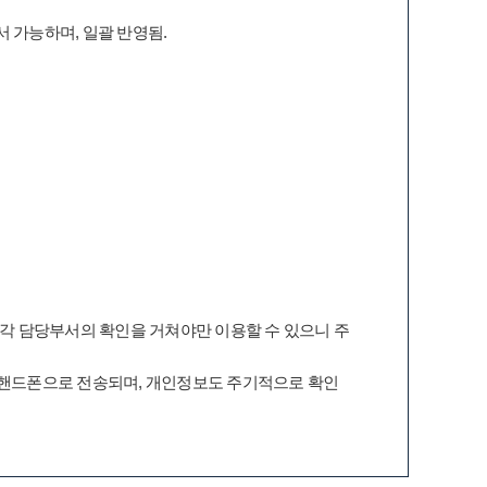
 가능하며, 일괄 반영됨.
 각 담당부서의 확인을 거쳐야만 이용할 수 있으니 주
 핸드폰으로 전송되며, 개인정보도 주기적으로 확인