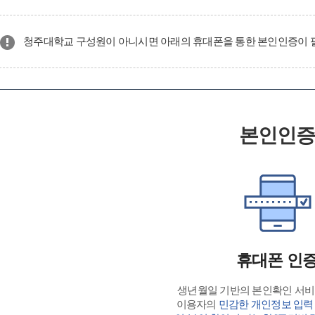
청주대학교 구성원이 아니시면 아래의 휴대폰을 통한 본인인증이 
본인인
휴대폰 인
생년월일 기반의 본인확인 서
이용자의
민감한 개인정보 입력