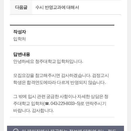
다음글
수시 반영교과에 대해서
작성자
입학처
답변내용
안녕하세요 청주대학교 입학처입니다.
모집요강을 참고해주시면 감사하겠습니다. 검정고시
학생은 합격연도에따라 다르게 반영되지 않습니다.
그 밖에 입시 관련 궁금한 사항이나 자세한 상담은 청
주대학교 입학처(☎. 043-229-8033~5)로 연락주시기
바랍니다. 감사합니다.