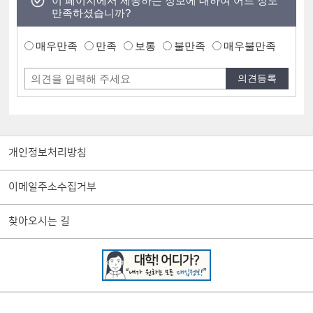
이 페이지에서 제공하는 정보에 대하여 어느 정도
만족하셨습니까?
매우만족
만족
보통
불만족
매우불만족
개인정보처리방침
이메일주소수집거부
찾아오시는 길