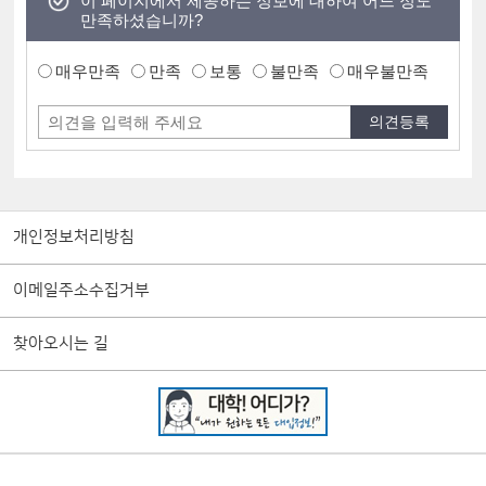
이 페이지에서 제공하는 정보에 대하여 어느 정도
만족하셨습니까?
매우만족
만족
보통
불만족
매우불만족
개인정보처리방침
이메일주소수집거부
찾아오시는 길