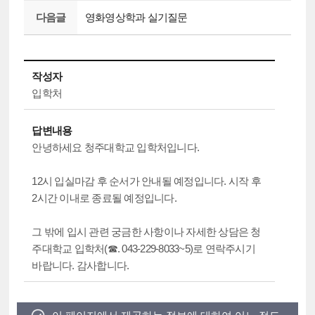
다음글
영화영상학과 실기질문
작성자
입학처
답변내용
안녕하세요 청주대학교 입학처입니다.
12시 입실마감 후 순서가 안내될 예정입니다. 시작 후
2시간 이내로 종료될 예정입니다.
그 밖에 입시 관련 궁금한 사항이나 자세한 상담은 청
주대학교 입학처(☎. 043-229-8033~5)로 연락주시기
바랍니다. 감사합니다.