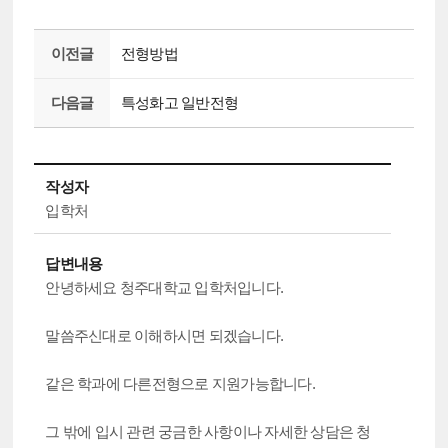
이전글
전형방법
다음글
특성화고 일반전형
작성자
입학처
답변내용
안녕하세요 청주대학교 입학처입니다.
말씀주신대로 이해하시면 되겠습니다.
같은 학과에 다른전형으로 지원가능합니다.
그 밖에 입시 관련 궁금한 사항이나 자세한 상담은 청