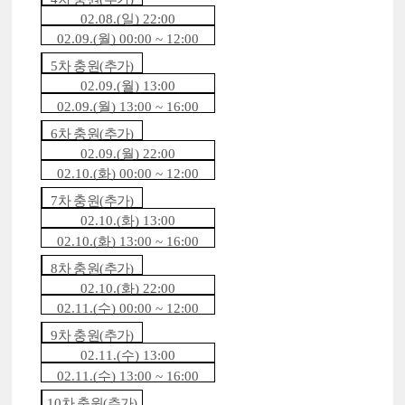
02.08.(
일
) 22:00
02.09.(
월
) 00:00 ~ 12:00
5
차 충원
(
추가
)
02.09.(
월
) 13:00
02.09.(
월
) 13:00 ~ 16:00
6
차 충원
(
추가
)
02.09.(
월
) 22:00
02.10.(
화
) 00:00 ~ 12:00
7
차 충원
(
추가
)
02.10.(
화
) 13:00
02.10.(
화
) 13:00 ~ 16:00
8
차 충원
(
추가
)
02.10.(
화
) 22:00
02.11.(
수
) 00:00 ~ 12:00
9
차 충원
(
추가
)
02.11.(
수
) 13:00
02.11.(
수
) 13:00 ~ 16:00
10
차 충원
(
추가
)