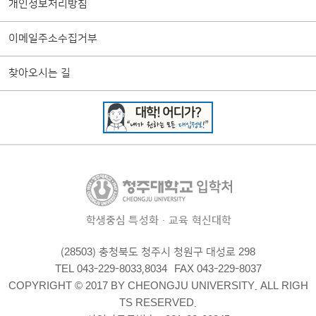
개인정보처리방침
이메일주소수집거부
찾아오시는 길
학생중심 특성화·교육 혁신대학
(28503) 충청북도 청주시 청원구 대성로 298
TEL 043-229-8033,8034
FAX 043-229-8037
COPYRIGHT © 2017 BY CHEONGJU UNIVERSITY. ALL RIGH
TS RESERVED.