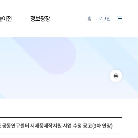
술이전
정보광장
홈
로그인
조 공동연구센터 시제품제작지원 사업 수정 공고(3차 연장)