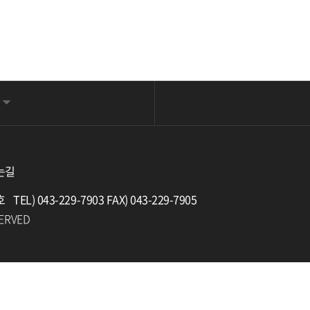
는길
호
TEL) 043-229-7903 FAX) 043-229-7905
SERVED