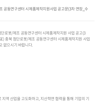
봇제조 공동연구센터 시제품제작지원사업 공고문(3차 연장_수
북 첨단로봇/제조 공동연구센터 시제품제작지원 사업 공고(3
ISE) 충북 첨단로봇/제조 공동연구센터 시제품제작지원 사업
오 없으시기 바랍니다.
 지역 산업을 고도화하고, 지산학연 협력을 통해 기업의 기