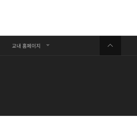
교내 홈페이지