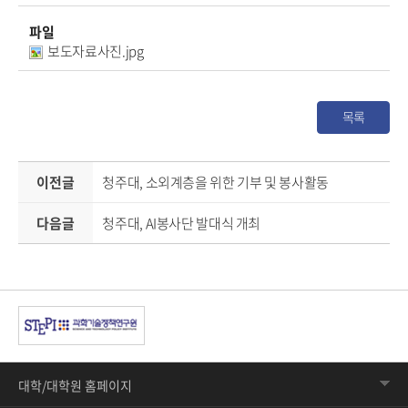
파일
보도자료사진.jpg
목록
이전글
청주대, 소외계층을 위한 기부 및 봉사활동
다음글
청주대, AI봉사단 발대식 개최
대학/대학원 홈페이지