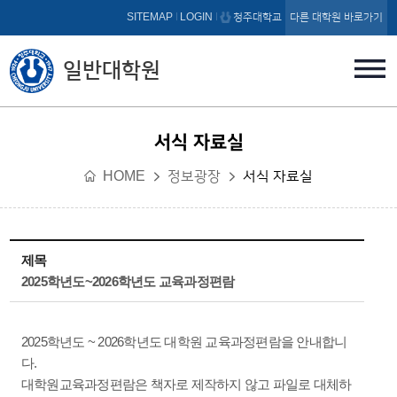
본문 바로가기
SITEMAP
LOGIN
청주대학교
다른 대학원 바로가기
일반대학원
서식 자료실
HOME
정보광장
서식 자료실
제목
2025학년도~2026학년도 교육과정편람
2025학년도 ~ 2026학년도 대학원 교육과정편람을 안내합니
다.
대학원교육과정편람은 책자로 제작하지 않고 파일로 대체하