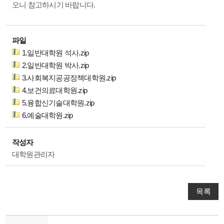
오니 참고하시기 바랍니다.
파일
1.일반대학원 석사.zip
2.일반대학원 박사.zip
3.사회복지공공정책대학원.zip
4.보건의료대학원.zip
5.융합신기술대학원.zip
6.예술대학원.zip
작성자
대학원관리자
목록