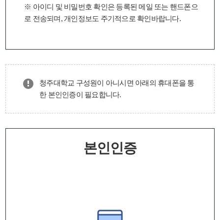
※ 아이디 및 비밀번호 확인은 등록된 메일 또는 핸드폰으
로 전송되며, 개인정보도 주기적으로 확인바랍니다.
청주대학교 구성원이 아니시면 아래의 휴대폰을 통
한 본인인증이 필요합니다.
본인인증