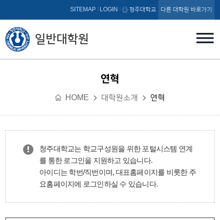
본문 바로가기
SITEMAP
LOGIN
청주대학교
다른 대학원 바로가기
일반대학원
연혁
HOME
대학원소개
연혁
청주대학교는 학교구성원을 위한 포털시스템 연계
를 통한 로그인을 지원하고 있습니다.
아이디는 학번/직번이며, 대표홈페이지를 비롯한 주
요홈페이지에 로그인하실 수 있습니다.