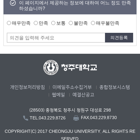
이 페이지에서 제공하는 정보에 대하여 어느 정도 만족
하셨습니까?
매우만족
만족
보통
불만족
매우불만족
개인정보처리방침
이메일주소수집거부
종합정보시스템
웹메일
예결산공고
(28503) 충청북도 청주시 청원구 대성로 298
FAX.043.229.8730
TEL.043.229.8726
COPYRIGHT(C) 2017 CHEONGJU UNIVERSITY. ALL RIGHTS RE
SERVED.