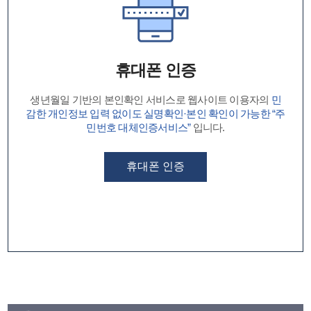
휴대폰 인증
생년월일 기반의 본인확인 서비스로 웹사이트 이용자의
민
감한 개인정보 입력 없이도 실명확인·본인 확인이 가능한 “주
민번호 대체인증서비스”
입니다.
휴대폰 인증