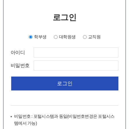
로그인
학부생
대학원생
교직원
아이디
비밀번호
비밀번호 : 포털시스템과 동일(비밀번호변경은 포털시스
템에서 가능)