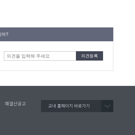
니까?
예결산공고
교내 홈페이지 바로가기