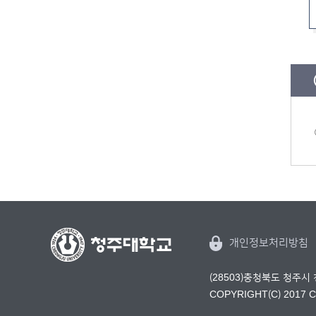
개인정보처리방침
(28503)충청북도 청주시
COPYRIGHT(C) 2017 