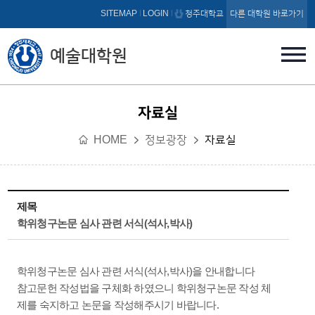
본문 바로가기
SITEMAP
LOGIN
청주대학교
다른 대학원 바로가기
예술대학원
자료실
HOME
정보광장
자료실
제목
학위청구논문 심사 관련 서식(석사,박사)
학위청구논문 심사 관련 서식(석사,박사)을 안내합니다
참고문헌 작성법을 구체화 하였으니 학위청구논문 작성 체
제를 숙지하고 논문을 작성해주시기 바랍니다.