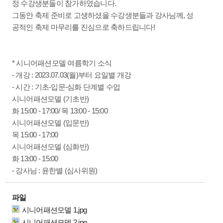
정 수강생분들이 참가하였습니다.
그동안 축제 준비로 고생하셨을 수강생분들과 강사님께, 성
공적인 축제 마무리를 진심으로 축하드립니다!
* 시니어패션모델 여름학기 소식
- 개강 : 2023.07.03(월)부터 요일별 개강
- 시간 : 기초-입문-심화 단계별 수업
시니어패션모델 (기초반)
화 15:00 - 17:00/ 목 13:00 - 15:00
시니어패션모델 (입문반)
목 15:00 - 17:00
시니어패션모델 (심화반)
화 13:00 - 15:00
- 강사님 : 윤한별 (심사위원)
파일
시니어패션모델 1.jpg
시니어패션모델 2.jpg