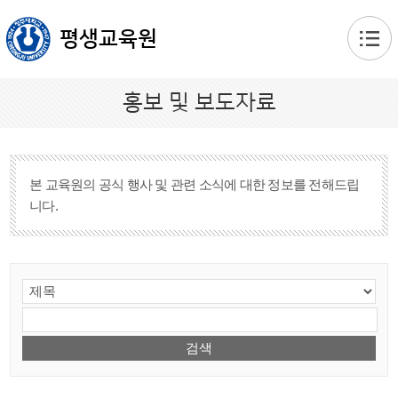
본문 바로가기
평생교육원
홍보 및 보도자료
본 교육원의 공식 행사 및 관련 소식에 대한 정보를 전해드립
니다.