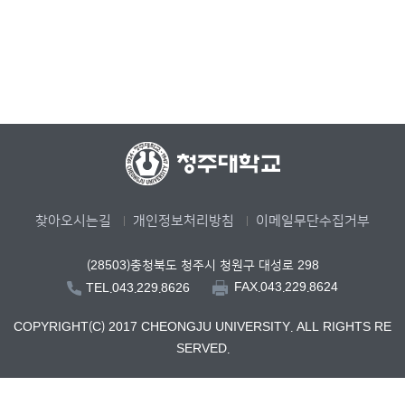
찾아오시는길
개인정보처리방침
이메일무단수집거부
(28503)충청북도 청주시 청원구 대성로 298
FAX.043.229.8624
TEL.043.229.8626
COPYRIGHT(C) 2017 CHEONGJU UNIVERSITY. ALL RIGHTS RE
SERVED.