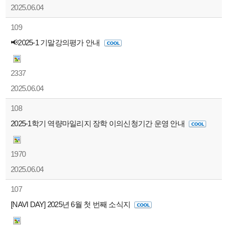
2025.06.04
109
📢2025-1 기말강의평가 안내
2337
2025.06.04
108
2025-1학기 역량마일리지 장학 이의신청기간 운영 안내
1970
2025.06.04
107
[NAVI DAY] 2025년 6월 첫 번째 소식지