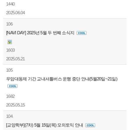
1440
2025.06.04
106
[NAVI DAY] 2025년 5월 두 번째 소식지
1603
2025.05.21
105
우암대동제 기간 교내셔틀버스 운행 중단 안내(5월20일~21일)
1682
2025.05.15
104
[교양학부](7차) 5월 15일(목) 모의토익 안내