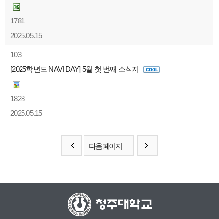
1781
2025.05.15
103
[2025학년도 NAVI DAY] 5월 첫 번째 소식지
1828
2025.05.15
다음 페이지