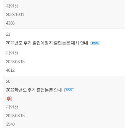
김연성
2023.10.11
4388
21
2022년도 후기 졸업예정자 졸업논문 대체 안내
김연성
2023.03.15
4612
20
2022학년도 후기 졸업논문 안내
김연성
2023.03.15
3940