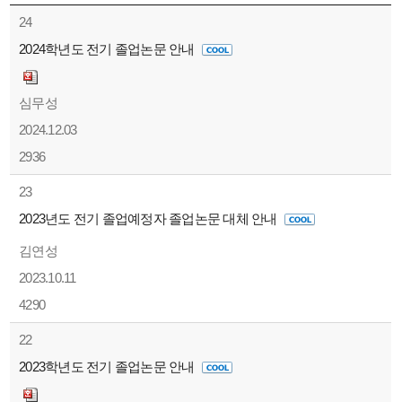
24
2024학년도 전기 졸업논문 안내
심무성
2024.12.03
2936
23
2023년도 전기 졸업예정자 졸업논문 대체 안내
김연성
2023.10.11
4290
22
2023학년도 전기 졸업논문 안내