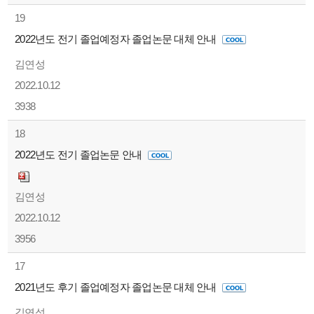
19
2022년도 전기 졸업예정자 졸업논문 대체 안내
김연성
2022.10.12
3938
18
2022년도 전기 졸업논문 안내
김연성
2022.10.12
3956
17
2021년도 후기 졸업예정자 졸업논문 대체 안내
김연성