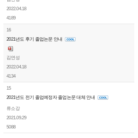
2022.04.18
4189
16
2021년도 후기 졸업논문 안내
김연성
2022.04.18
4134
15
2021년도 전기 졸업예정자 졸업논문 대체 안내
류소강
2021.09.29
5088