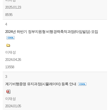
2025.01.23
8595
4
2024년 하반기 정부지원형 비행경력축적과정(타임빌딩) 모집
이재성
2024.04.26
13558
3
계기비행증명 유지과정(시뮬레이터) 등록 안내
이재성
2024.01.05