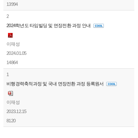
13994
2
2024학년도 타임빌딩 및 면장전환 과정 안내
이재성
2024.01.05
14864
1
비행경력축적과정 및 국내 면장전환 과정 등록원서
이재성
2023.12.15
8120