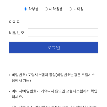
학부생
대학원생
교직원
아이디
비밀번호
비밀번호 : 포털시스템과 동일(비밀번호변경은 포털시스
템에서 가능)
아이디/비밀번호가 기억나지 않으면 포털시스템에서 확인
하세요.