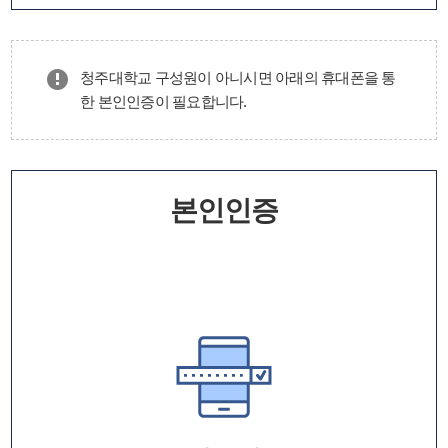
청주대학교 구성원이 아니시면 아래의 휴대폰을 통
한 본인인증이 필요합니다.
본인인증