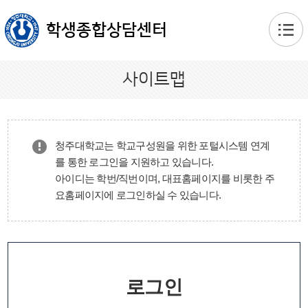
본문 바로가기
학생종합상담센터
사이트맵
청주대학교는 학교구성원을 위한 포털시스템 연계
를 통한 로그인을 지원하고 있습니다.
아이디는 학번/직번이며, 대표홈페이지를 비롯한 주
요홈페이지에 로그인하실 수 있습니다.
로그인