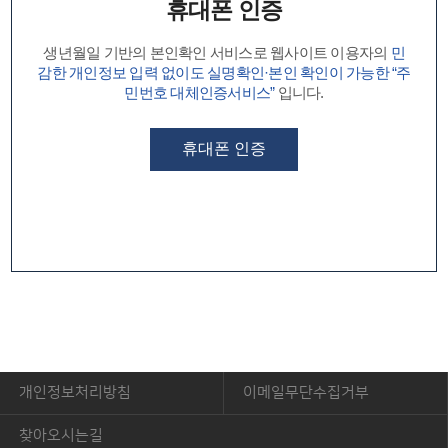
휴대폰 인증
생년월일 기반의 본인확인 서비스로 웹사이트 이용자의
민
감한 개인정보 입력 없이도 실명확인·본인 확인이 가능한 “주
민번호 대체인증서비스”
입니다.
휴대폰 인증
개인정보처리방침
이메일무단수집거부
찾아오시는길