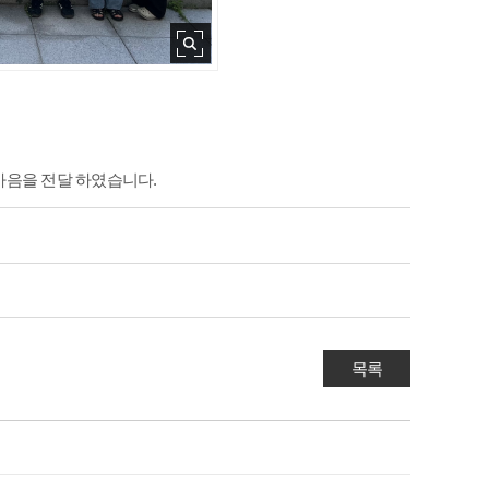
음을 전달 하였습니다.
목록