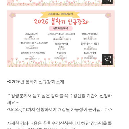
📢 2026년 봄학기 신규강좌 소개
수강생분께서 듣고 싶은 강좌를 꼭 수강신청 기간에 신청하
세요 ~
<02. 25.(수)까지 신청하셔야 개강될 가능성이 높아집니다.>
자세한 강좌 내용은 추후 수강신청란에서 해당 강좌명을 클