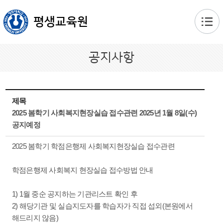
본문 바로가기
평생교육원
공지사항
제목
2025 봄학기 사회복지현장실습 접수관련 2025년 1월 8일(수)
공지예정
2025 봄학기 학점은행제 사회복지현장실습 접수관련
학점은행제 사회복지 현장실습 접수방법 안내
1) 1월 중순 공지하는 기관리스트 확인 후
2) 해당기관 및 실습지도자를 학습자가 직접 섭외(본원에서
해드리지 않음)