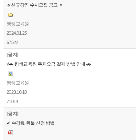
🔹신규강좌 수시모집 공고 🔹
평생교육원
2024.01.25
67522
[공지]
√🚗 평생교육원 주차요금 결제 방법 안내 🚗
평생교육원
2023.10.10
71014
[공지]
✔ 수강료 환불 신청 방법