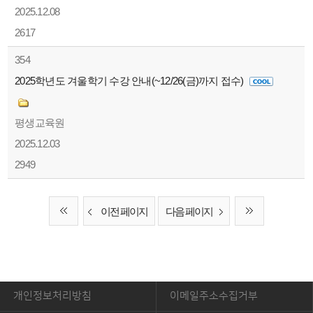
2025.12.08
2617
354
2025학년도 겨울학기 수강 안내(~12/26(금)까지 접수)
평생교육원
2025.12.03
2949
이전 페이지
다음 페이지
개인정보처리방침
이메일주소수집거부