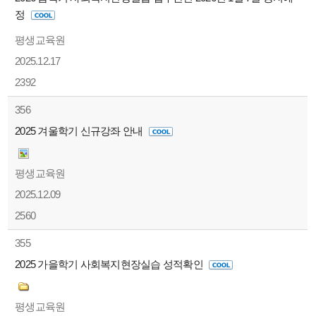
정
평생교육원
2025.12.17
2392
356
2025 겨울학기 신규강좌 안내
평생교육원
2025.12.09
2560
355
2025 가을학기 사회복지현장실습 성적확인
평생교육원