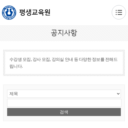
본문 바로가기
평생교육원
공지사항
수강생 모집, 강사 모집, 강의실 안내 등 다양한 정보를 전해드
립니다.