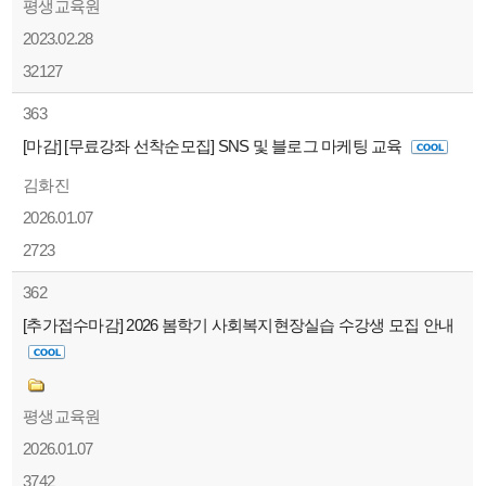
평생교육원
2023.02.28
32127
363
[마감] [무료강좌 선착순모집] SNS 및 블로그 마케팅 교육
김화진
2026.01.07
2723
362
[추가접수마감] 2026 봄학기 사회복지현장실습 수강생 모집 안내
평생교육원
2026.01.07
3742