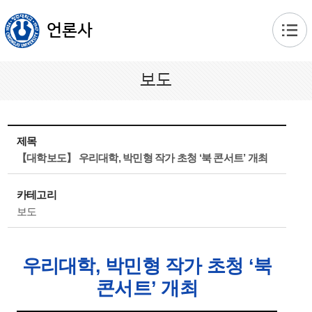
본문 바로가기
언론사
보도
제목
【대학보도】 우리대학, 박민형 작가 초청 ‘북 콘서트’ 개최
카테고리
보도
우리대학, 박민형 작가 초청 ‘북
콘서트’ 개최