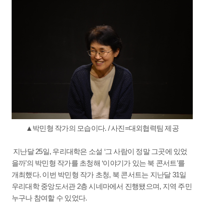
▲박민형 작가의 모습이다. / 사진=대외협력팀 제공
지난달 25일, 우리대학은 소설 ‘그 사람이 정말 그곳에 있었
을까’의 박민형 작가를 초청해 ‘이야기가 있는 북 콘서트’를
개최했다. 이번 박민형 작가 초청, 북 콘서트는 지난달 31일
우리대학 중앙도서관 2층 시네마에서 진행됐으며, 지역 주민
누구나 참여할 수 있었다.