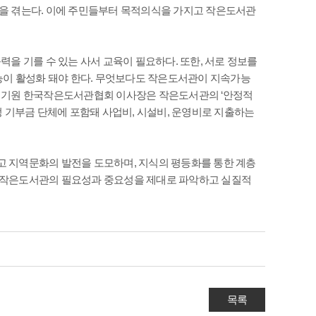
을 겪는다. 이에 주민들부터 목적의식을 가지고 작은도서관
을 기를 수 있는 사서 교육이 필요하다. 또한, 서로 정보를
능이 활성화 돼야 한다. 무엇보다도 작은도서관이 지속가능
 정기원 한국작은도서관협회 이사장은 작은도서관의 ‘안정적
정 기부금 단체에 포함돼 사업비, 시설비, 운영비로 지출하는
 지역문화의 발전을 도모하며, 지식의 평등화를 통한 계층
 작은도서관의 필요성과 중요성을 제대로 파악하고 실질적
목록