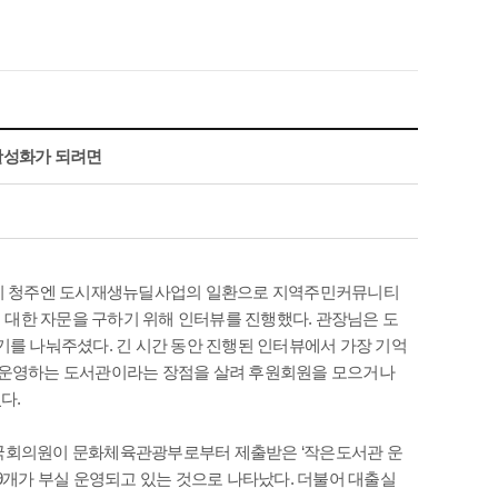
활성화가 되려면
 당시 청주엔 도시재생뉴딜사업의 일환으로 지역주민커뮤니티
 대한 자문을 구하기 위해 인터뷰를 진행했다. 관장님은 도
를 나눠주셨다. 긴 시간 동안 진행된 인터뷰에서 가장 기억
이 운영하는 도서관이라는 장점을 살려 후원회원을 모으거나
다.
 국회의원이 문화체육관광부로부터 제출받은 ‘작은도서관 운
99개가 부실 운영되고 있는 것으로 나타났다. 더불어 대출실