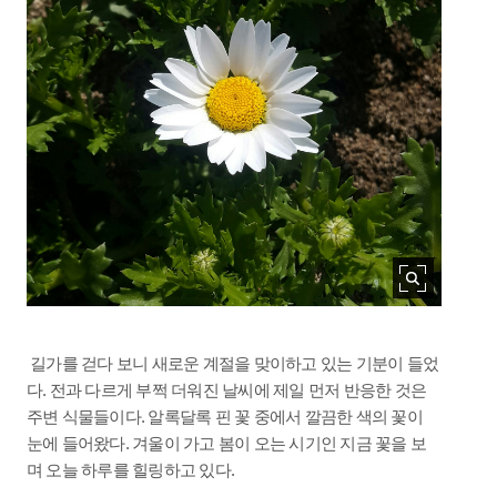
길가를 걷다 보니 새로운 계절을 맞이하고 있는 기분이 들었
다. 전과 다르게 부쩍 더워진 날씨에 제일 먼저 반응한 것은
주변 식물들이다. 알록달록 핀 꽃 중에서 깔끔한 색의 꽃이
눈에 들어왔다. 겨울이 가고 봄이 오는 시기인 지금 꽃을 보
며 오늘 하루를 힐링하고 있다.