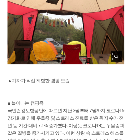
▲기자가 직접 체험한 캠핑 모습
∎ 늘어나는 캠핑족
국민건강보험공단에 따르면 지난 3월부터 7월까지 코로나19
장기화로 인해 우울증 및 스트레스 진료를 받은 환자 수가 전
년 동 기간 대비 7.1% 증가했다. 이렇듯 코로나19는 우울증과
같은 질병을 증가시키고 있다. 이런 상황 속 스트레스 해소를