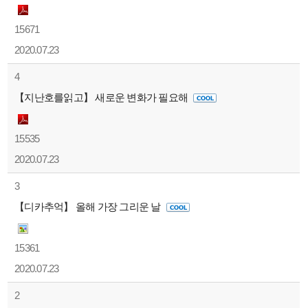
15671
2020.07.23
4
【지난호를읽고】 새로운 변화가 필요해
15535
2020.07.23
3
【디카추억】 올해 가장 그리운 날
15361
2020.07.23
2