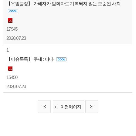
【우암광장】 가해자가 범죄자로 기록되지 않는 모순된 사회
17945
2020.07.23
1
【이슈톡톡】 주제 : 타다
15450
2020.07.23
이전 페이지