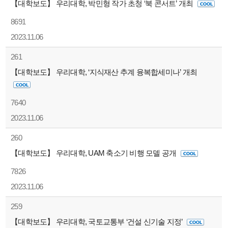
【대학보도】 우리대학, 박민형 작가 초청 ‘북 콘서트’ 개최
8691
2023.11.06
261
【대학보도】 우리대학, ‘지식재산 추계 융복합세미나’ 개최
7640
2023.11.06
260
【대학보도】 우리대학, UAM 축소기 비행 모델 공개
7826
2023.11.06
259
【대학보도】 우리대학, 국토교통부 ‘건설 신기술 지정’