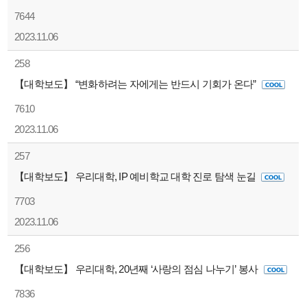
7644
2023.11.06
258
【대학보도】 “변화하려는 자에게는 반드시 기회가 온다”
7610
2023.11.06
257
【대학보도】 우리대학, IP 예비학교 대학 진로 탐색 눈길
7703
2023.11.06
256
【대학보도】 우리대학, 20년째 ‘사랑의 점심 나누기’ 봉사
7836