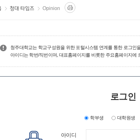
홈
청대 타임즈
Opinion
청주대학교는 학교구성원을 위한 포털시스템 연계를 통한 로그인을
아이디는 학번/직번이며, 대표홈페이지를 비롯한 주요홈페이지에 
로그인
학부생
대학원생
아이디