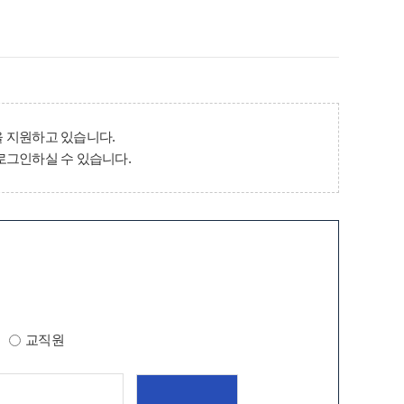
 지원하고 있습니다.
로그인하실 수 있습니다.
교직원