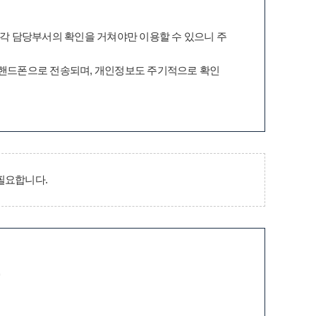
 각 담당부서의 확인을 거쳐야만 이용할 수 있으니 주
 핸드폰으로 전송되며, 개인정보도 주기적으로 확인
필요합니다.
증