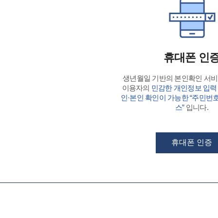
휴대폰 인
생년월일 기반의 본인확인 서
이용자의
민감한 개인정보 입력
인·본인 확인이 가능한 “주민번
스”
입니다.
휴대폰 인증