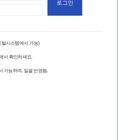
포털시스템에서 가능)
에서 확인하세요.
 가능하며, 일괄 반영됨.